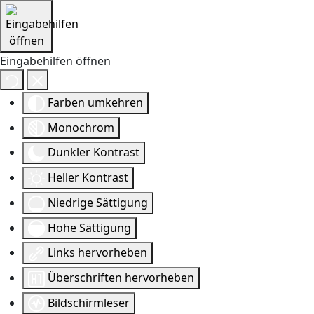
Eingabehilfen öffnen
Farben umkehren
Monochrom
Dunkler Kontrast
Heller Kontrast
Niedrige Sättigung
Hohe Sättigung
Links hervorheben
Überschriften hervorheben
Bildschirmleser