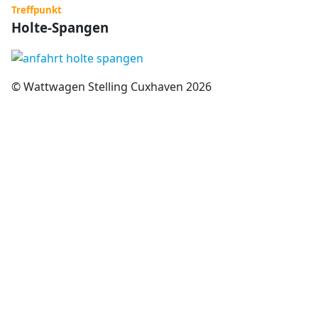
Treffpunkt
Holte-Spangen
© Wattwagen Stelling Cuxhaven 2026