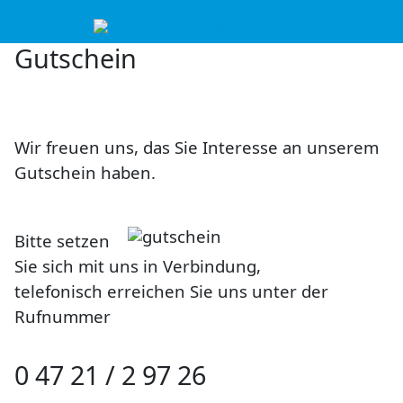
Mobile Menu Toggle
Gutschein
Wir freuen uns, das Sie Interesse an unserem
Gutschein haben.
Bitte setzen
Sie sich mit uns in Verbindung,
telefonisch erreichen Sie uns unter der
Rufnummer
0 47 21 / 2 97 26