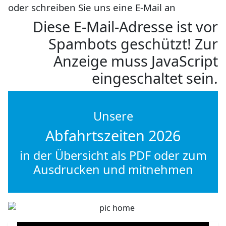
oder schreiben Sie uns eine E-Mail an
Diese E-Mail-Adresse ist vor
Spambots geschützt! Zur
Anzeige muss JavaScript
eingeschaltet sein.
Unsere
Abfahrtszeiten 2026
in der Übersicht als PDF oder zum
Ausdrucken und mitnehmen